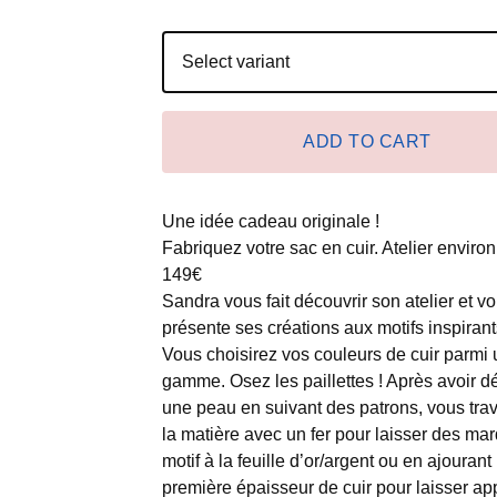
ADD TO CART
Une idée cadeau originale !
Fabriquez votre sac en cuir. Atelier environ
149€
Sandra vous fait découvrir son atelier et v
présente ses créations aux motifs inspirant
Vous choisirez vos couleurs de cuir parmi 
gamme. Osez les paillettes ! Après avoir 
une peau en suivant des patrons, vous trav
la matière avec un fer pour laisser des ma
motif à la feuille d’or/argent ou en ajourant
première épaisseur de cuir pour laisser ap