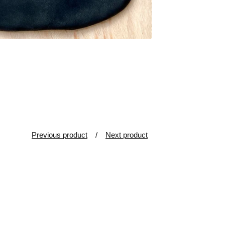
Previous product
Next product