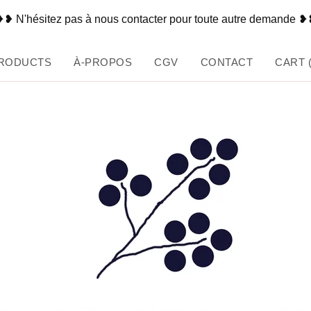
❥ N'hésitez pas à nous contacter pour toute autre demande 
RODUCTS
À-PROPOS
CGV
CONTACT
CART 