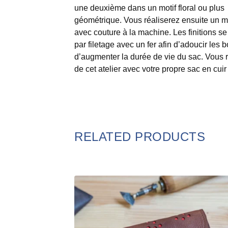
une deuxième dans un motif floral ou plus
géométrique. Vous réaliserez ensuite un 
avec couture à la machine. Les finitions se
par filetage avec un fer afin d’adoucir les b
d’augmenter la durée de vie du sac. Vous r
de cet atelier avec votre propre sac en cuir 
RELATED PRODUCTS